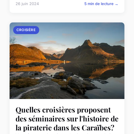
26 juin 2024
5 min de lecture →
CROISIÈRE
Quelles croisières proposent
des séminaires sur l'histoire de
la piraterie dans les Caraïbes?