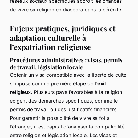
réseaux sociaux spécifiques accroît les chances
de vivre sa religion en diaspora dans la sérénité.
Enjeux pratiques, juridiques et
adaptation culturelle à
l’expatriation religieuse
Procédures administratives : visas, permis
de travail, législation locale
Obtenir un visa compatible avec la liberté de culte
s’impose comme première étape de l’
exil
religieux
. Plusieurs pays favorables à la religion
exigent des démarches spécifiques, comme le
permis de travail ou des justificatifs financiers.
Pour garantir la possibilité de vivre sa foi à
l’étranger, il est capital d'analyser la compatibilité
entre religion et législation locale. Les visas et