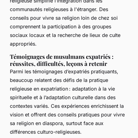
religieuse simplifie l’intégration dans les
communautés religieuses à l'étranger. Des
conseils pour vivre sa religion loin de chez soi
comprennent la participation à des groupes
sociaux locaux et la recherche de lieux de culte
appropriés.
Témoignages de musulmans expatriés :
réussites, difficultés, leçons à retenir
Parmi les témoignages d’expatriés pratiquants,
beaucoup relatent des défis de la pratique
religieuse en expatriation : adaptation à la vie
spirituelle et à l’adaptation culturelle dans des
contextes variés. Ces expériences enrichissent la
vision et offrent des conseils pratiques pour vivre
sa religion en diaspora, surtout face aux
différences culturo-religieuses.