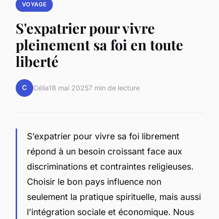
VOYAGE
S'expatrier pour vivre
pleinement sa foi en toute
liberté
C
Célia
18 mai 2025
7 min de lecture
S’expatrier pour vivre sa foi librement
répond à un besoin croissant face aux
discriminations et contraintes religieuses.
Choisir le bon pays influence non
seulement la pratique spirituelle, mais aussi
l’intégration sociale et économique. Nous