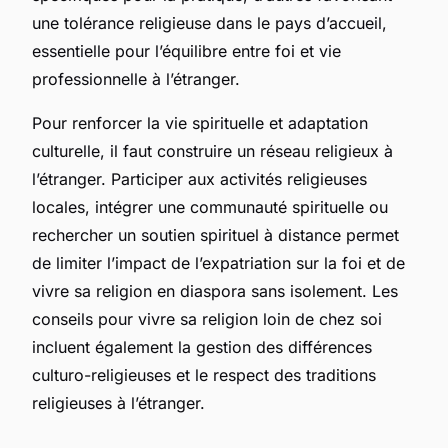
une tolérance religieuse dans le pays d’accueil,
essentielle pour l’équilibre entre foi et vie
professionnelle à l’étranger.
Pour renforcer la vie spirituelle et adaptation
culturelle, il faut construire un réseau religieux à
l’étranger. Participer aux activités religieuses
locales, intégrer une communauté spirituelle ou
rechercher un soutien spirituel à distance permet
de limiter l’impact de l’expatriation sur la foi et de
vivre sa religion en diaspora sans isolement. Les
conseils pour vivre sa religion loin de chez soi
incluent également la gestion des différences
culturo-religieuses et le respect des traditions
religieuses à l’étranger.