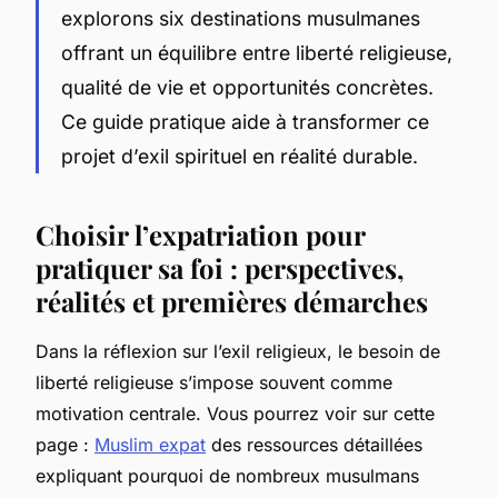
explorons six destinations musulmanes
offrant un équilibre entre liberté religieuse,
qualité de vie et opportunités concrètes.
Ce guide pratique aide à transformer ce
projet d’exil spirituel en réalité durable.
Choisir l’expatriation pour
pratiquer sa foi : perspectives,
réalités et premières démarches
Dans la réflexion sur l’exil religieux, le besoin de
liberté religieuse s’impose souvent comme
motivation centrale. Vous pourrez voir sur cette
page :
Muslim expat
des ressources détaillées
expliquant pourquoi de nombreux musulmans