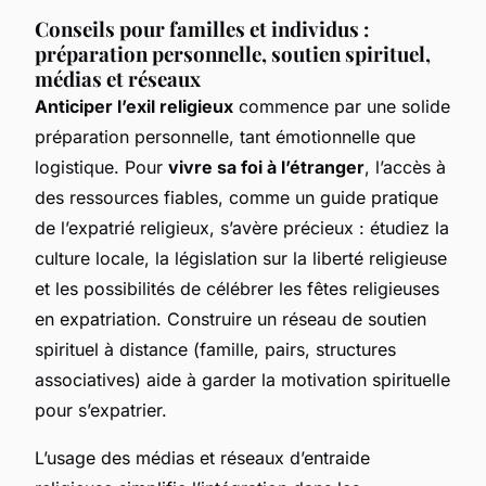
Conseils pour familles et individus :
préparation personnelle, soutien spirituel,
médias et réseaux
Anticiper l’exil religieux
commence par une solide
préparation personnelle, tant émotionnelle que
logistique. Pour
vivre sa foi à l’étranger
, l’accès à
des ressources fiables, comme un guide pratique
de l’expatrié religieux, s’avère précieux : étudiez la
culture locale, la législation sur la liberté religieuse
et les possibilités de célébrer les fêtes religieuses
en expatriation. Construire un réseau de soutien
spirituel à distance (famille, pairs, structures
associatives) aide à garder la motivation spirituelle
pour s’expatrier.
L’usage des médias et réseaux d’entraide