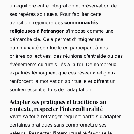
un équilibre entre intégration et préservation de
ses repères spirituels. Pour faciliter cette
transition, rejoindre des
communautés
religieuses à l'étranger
s’impose comme une
démarche clé. Cela permet d’intégrer une
communauté spirituelle en participant à des
prières collectives, des réunions d’entraide ou des
événements culturels liés à la foi. De nombreux
expatriés témoignent que ces réseaux religieux
renforcent la motivation spirituelle et offrent un
soutien essentiel lors de l’adaptation.
Adapter ses pratiques et traditions au
contexte, respecter l’interculturalité
Vivre sa foi à l’étranger requiert parfois d’adapter
certaines pratiques sans compromettre ses
valeurs. Respecter l’interculturalité favorise la