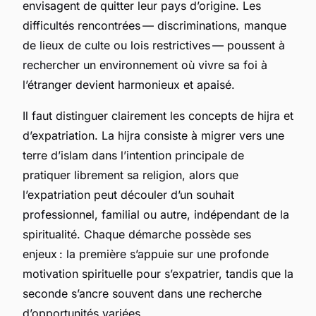
envisagent de quitter leur pays d’origine. Les
difficultés rencontrées — discriminations, manque
de lieux de culte ou lois restrictives — poussent à
rechercher un environnement où vivre sa foi à
l’étranger devient harmonieux et apaisé.
Il faut distinguer clairement les concepts de hijra et
d’expatriation. La hijra consiste à migrer vers une
terre d’islam dans l’intention principale de
pratiquer librement sa religion, alors que
l’expatriation peut découler d’un souhait
professionnel, familial ou autre, indépendant de la
spiritualité. Chaque démarche possède ses
enjeux : la première s’appuie sur une profonde
motivation spirituelle pour s’expatrier, tandis que la
seconde s’ancre souvent dans une recherche
d’opportunités variées.