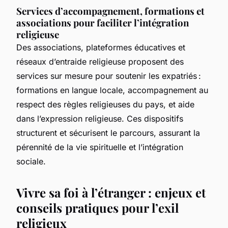
Services d’accompagnement, formations et
associations pour faciliter l’intégration
religieuse
Des associations, plateformes éducatives et
réseaux d’entraide religieuse proposent des
services sur mesure pour soutenir les expatriés :
formations en langue locale, accompagnement au
respect des règles religieuses du pays, et aide
dans l’expression religieuse. Ces dispositifs
structurent et sécurisent le parcours, assurant la
pérennité de la vie spirituelle et l’intégration
sociale.
Vivre sa foi à l’étranger : enjeux et
conseils pratiques pour l’exil
religieux