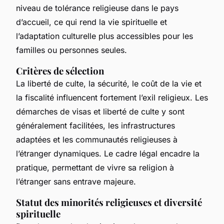
niveau de tolérance religieuse dans le pays
d’accueil, ce qui rend la vie spirituelle et
l’adaptation culturelle plus accessibles pour les
familles ou personnes seules.
Critères de sélection
La liberté de culte, la sécurité, le coût de la vie et
la fiscalité influencent fortement l’exil religieux. Les
démarches de visas et liberté de culte y sont
généralement facilitées, les infrastructures
adaptées et les communautés religieuses à
l’étranger dynamiques. Le cadre légal encadre la
pratique, permettant de vivre sa religion à
l’étranger sans entrave majeure.
Statut des minorités religieuses et diversité
spirituelle