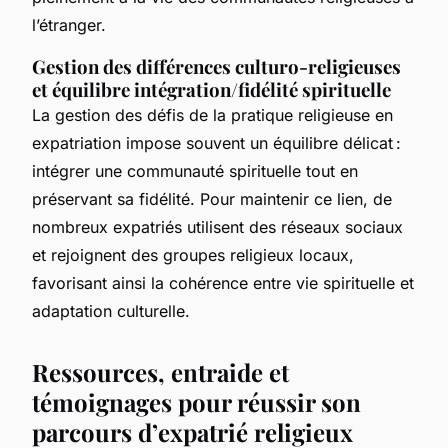
l’étranger.
Gestion des différences culturo-religieuses
et équilibre intégration/fidélité spirituelle
La gestion des défis de la pratique religieuse en
expatriation impose souvent un équilibre délicat :
intégrer une communauté spirituelle tout en
préservant sa fidélité. Pour maintenir ce lien, de
nombreux expatriés utilisent des réseaux sociaux
et rejoignent des groupes religieux locaux,
favorisant ainsi la cohérence entre vie spirituelle et
adaptation culturelle.
Ressources, entraide et
témoignages pour réussir son
parcours d’expatrié religieux