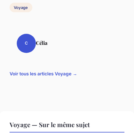
Voyage
Célia
C
Voir tous les articles Voyage →
Voyage — Sur le même sujet