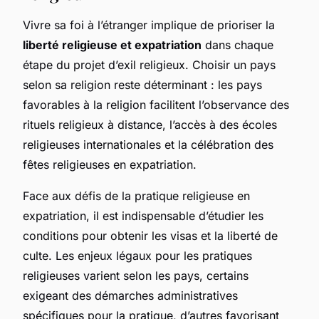
Vivre sa foi à l’étranger implique de prioriser la
liberté religieuse et expatriation
dans chaque
étape du projet d’exil religieux. Choisir un pays
selon sa religion reste déterminant : les pays
favorables à la religion facilitent l’observance des
rituels religieux à distance, l’accès à des écoles
religieuses internationales et la célébration des
fêtes religieuses en expatriation.
Face aux défis de la pratique religieuse en
expatriation, il est indispensable d’étudier les
conditions pour obtenir les visas et la liberté de
culte. Les enjeux légaux pour les pratiques
religieuses varient selon les pays, certains
exigeant des démarches administratives
spécifiques pour la pratique, d’autres favorisant