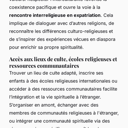
coexistence pacifique et ouvre la voie à la
rencontre interreligieuse en expatriation
. Cela
implique de dialoguer avec d’autres religions, de
reconnaître les différences culturo-religieuses et
de s’inspirer des expériences vécues en diaspora
pour enrichir sa propre spiritualité.
Accès aux lieux de culte, écoles religieuses et
ressources communautaires
Trouver un lieu de culte adapté, inscrire ses
enfants à des écoles religieuses internationales ou
accéder à des ressources communautaires facilite
l’intégration et la vie spirituelle à l’étranger.
S’organiser en amont, échanger avec des
membres de communautés religieuses à l'étranger,
ou intégrer une communauté spirituelle via des