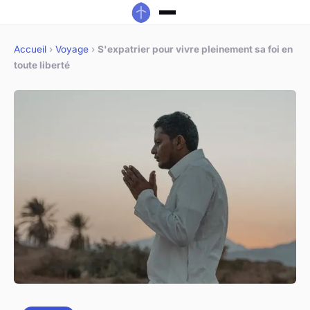
Accueil
›
Voyage
›
S'expatrier pour vivre pleinement sa foi en
toute liberté