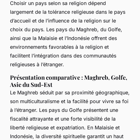
Choisir un pays selon sa religion dépend
largement de la tolérance religieuse dans le pays
d’accueil et de l’influence de la religion sur le
choix du pays. Les pays du Maghreb, du Golfe,
ainsi que la Malaisie et l’Indonésie offrent des
environnements favorables à la religion et
facilitent l’intégration dans des communautés
religieuses à l’étranger.
Présentation comparative : Maghreb, Golfe,
Asie du Sud-Est
Le Maghreb séduit par sa proximité géographique,
son multiculturalisme et la facilité pour vivre sa foi
à l’étranger. Les pays du Golfe présentent une
fiscalité attrayante et une forte visibilité de la
liberté religieuse et expatriation. En Malaisie et
Indonésie, la diversité spirituelle garantit un haut