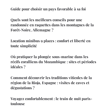
Guide pour choisir un pays favorable à sa foi
Quels sont les meilleurs conseils pour une
randonnée en raquettes dans les montagnes de la
Forêt-Noire, Allemagne ?
Location minibus 9 places : confort et liberté en
toute simplicité
Où pratiquer la plongée sous-marine dans les
récifs coralliens du Mozambique : sites et périodes
idéales ?
Comment découvrir les traditions viticoles de la
région de la Rioja, Espagne : visites de caves et
dégustations ?
Voyagez confortablement : le train de nuit paris-
toulouse