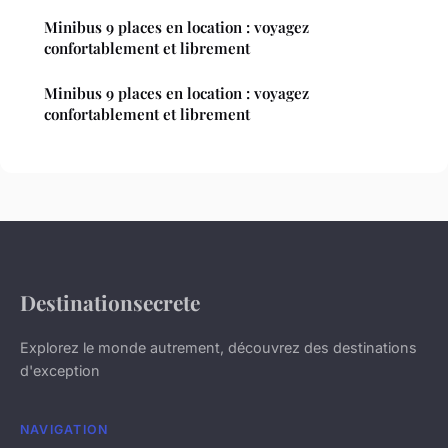
Minibus 9 places en location : voyagez
confortablement et librement
Minibus 9 places en location : voyagez
confortablement et librement
Destinationsecrete
Explorez le monde autrement, découvrez des destinations
d'exception
NAVIGATION