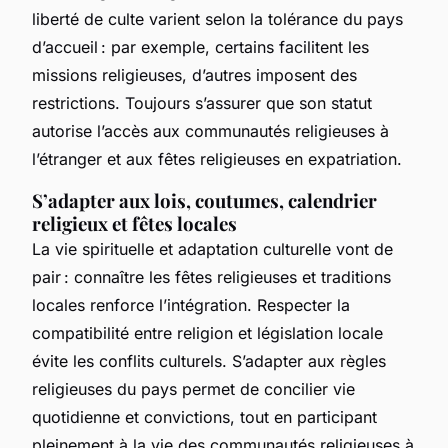
liberté de culte varient selon la tolérance du pays
d’accueil : par exemple, certains facilitent les
missions religieuses, d’autres imposent des
restrictions. Toujours s’assurer que son statut
autorise l’accès aux communautés religieuses à
l’étranger et aux fêtes religieuses en expatriation.
S’adapter aux lois, coutumes, calendrier
religieux et fêtes locales
La vie spirituelle et adaptation culturelle vont de
pair : connaître les fêtes religieuses et traditions
locales renforce l’intégration. Respecter la
compatibilité entre religion et législation locale
évite les conflits culturels. S’adapter aux règles
religieuses du pays permet de concilier vie
quotidienne et convictions, tout en participant
pleinement à la vie des communautés religieuses à