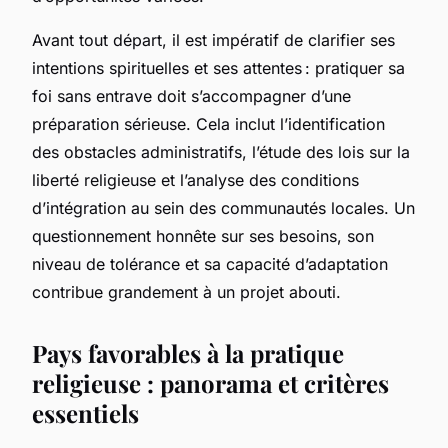
Avant tout départ, il est impératif de clarifier ses
intentions spirituelles et ses attentes : pratiquer sa
foi sans entrave doit s’accompagner d’une
préparation sérieuse. Cela inclut l’identification
des obstacles administratifs, l’étude des lois sur la
liberté religieuse et l’analyse des conditions
d’intégration au sein des communautés locales. Un
questionnement honnête sur ses besoins, son
niveau de tolérance et sa capacité d’adaptation
contribue grandement à un projet abouti.
Pays favorables à la pratique
religieuse : panorama et critères
essentiels