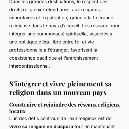
Dans les grandes destinations, le respect des
droits religieux s’étend aussi aux religions
minoritaires et expatriation, grâce à la tolérance
religieuse dans le pays d’accueil. Les réseaux pour
intégrer une communauté spirituelle, associés à
une politique d’équilibre entre foi et vie
professionnelle à l’étranger, favorisent la
coexistence pacifique et l’enrichissement
interconfessionnel.
S’intégrer et vivre pleinement sa
religion dans un nouveau pays
Construire et rejoindre des réseaux religieux
locaux
L’un des défis centraux de l’exil religieux est de
vivre sa religion en diaspora
tout en maintenant